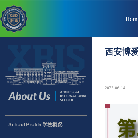
Hom
西安博爱
2022-06-14
School Profile 学校概况