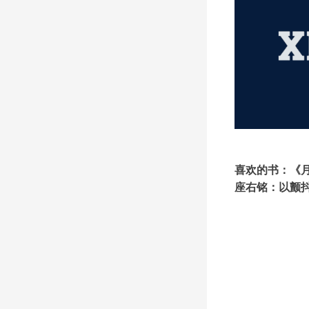
喜欢的书：《
座右铭：以颤