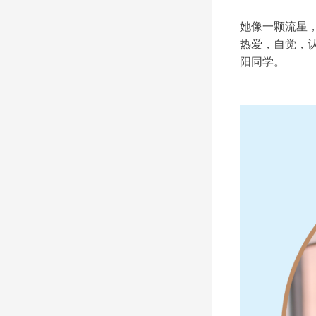
她像一颗流星
热爱，自觉，认
阳同学。