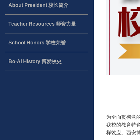
About President 校长简介
Teacher Resources 师资力量
School Honors 学校荣誉
Bo-Ai History 博爱校史
为全面贯彻党
我校的教育特
样效应。西安